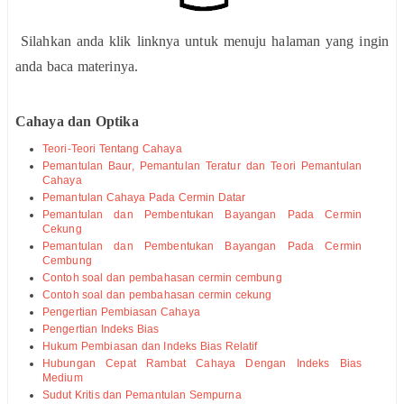
Silahkan anda klik linknya untuk menuju halaman yang ingin
anda baca materinya.
Cahaya dan Optika
Teori-Teori Tentang Cahaya
Pemantulan Baur, Pemantulan Teratur dan Teori Pemantulan
Cahaya
Pemantulan Cahaya Pada Cermin Datar
Pemantulan dan Pembentukan Bayangan Pada Cermin
Cekung
Pemantulan dan Pembentukan Bayangan Pada Cermin
Cembung
Contoh soal dan pembahasan cermin cembung
Contoh soal dan pembahasan cermin cekung
Pengertian Pembiasan Cahaya
Pengertian Indeks Bias
Hukum Pembiasan dan Indeks Bias Relatif
Hubungan Cepat Rambat Cahaya Dengan Indeks Bias
Medium
Sudut Kritis dan Pemantulan Sempurna