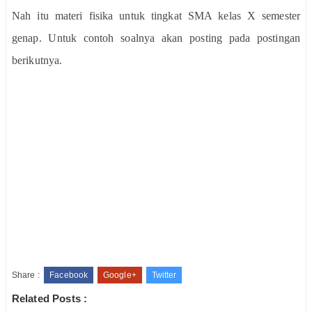
Nah itu materi fisika untuk tingkat SMA kelas X semester
genap. Untuk contoh soalnya akan posting pada postingan
berikutnya.
Share :
Facebook
Google+
Twitter
Related Posts :