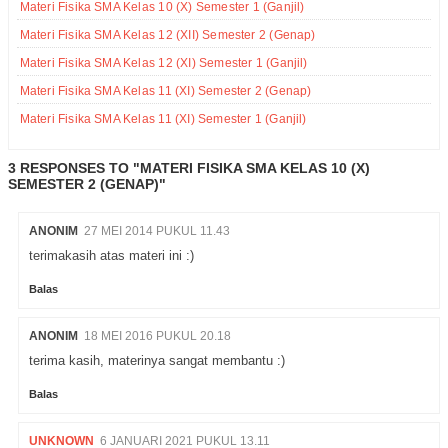
Materi Fisika SMA Kelas 10 (X) Semester 1 (Ganjil)
Materi Fisika SMA Kelas 12 (XII) Semester 2 (Genap)
Materi Fisika SMA Kelas 12 (XI) Semester 1 (Ganjil)
Materi Fisika SMA Kelas 11 (XI) Semester 2 (Genap)
Materi Fisika SMA Kelas 11 (XI) Semester 1 (Ganjil)
3 RESPONSES TO "MATERI FISIKA SMA KELAS 10 (X)
SEMESTER 2 (GENAP)"
ANONIM
27 MEI 2014 PUKUL 11.43
terimakasih atas materi ini :)
Balas
ANONIM
18 MEI 2016 PUKUL 20.18
terima kasih, materinya sangat membantu :)
Balas
UNKNOWN
6 JANUARI 2021 PUKUL 13.11