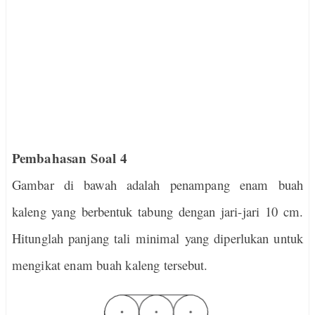
Pembahasan Soal 4
Gambar di bawah adalah penampang enam buah
kaleng yang berbentuk tabung dengan jari-jari 10 cm.
Hitunglah panjang tali minimal yang diperlukan untuk
mengikat enam buah kaleng tersebut.