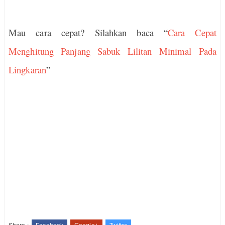
Mau cara cepat? Silahkan baca “
Cara Cepat
Menghitung Panjang Sabuk Lilitan Minimal Pada
Lingkaran
”