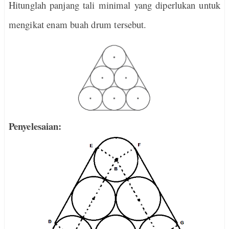
Hitunglah panjang tali minimal yang diperlukan untuk
mengikat enam buah drum tersebut.
Penyelesaian: