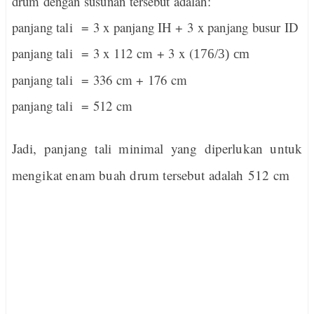
drum dengan susunan tersebut adalah:
panjang tali = 3 x panjang IH + 3 x panjang busur ID
panjang tali = 3 x 112 cm + 3 x (
176/3) cm
panjang tali = 336 cm + 176 cm
panjang tali = 512 cm
Jadi, panjang tali minimal yang diperlukan untuk
mengikat enam buah drum tersebut adalah
512 cm