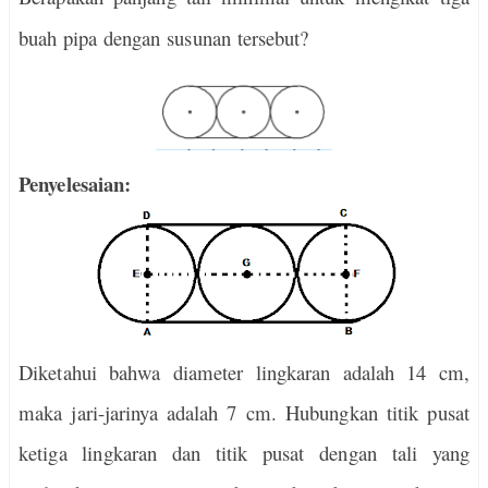
buah pipa dengan susunan tersebut?
Penyelesaian:
Diketahui bahwa diameter lingkaran adalah 14 cm,
maka jari-jarinya adalah 7 cm. Hubungkan titik pusat
ketiga lingkaran dan titik pusat dengan tali yang