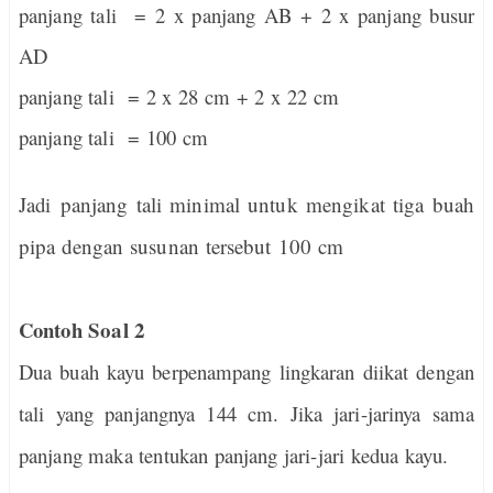
panjang tali = 2 x panjang AB + 2 x panjang busur
AD
panjang tali = 2 x 28 cm + 2 x 22 cm
panjang tali = 100 cm
Jadi
panjang tali minimal untuk mengikat tiga buah
pipa dengan susunan tersebut
100 cm
Contoh
Soal 2
Dua buah kayu berpenampang lingkaran diikat dengan
tali yang panjangnya 144 cm. Jika jari-jarinya sama
panjang maka tentukan panjang jari-jari kedua kayu.