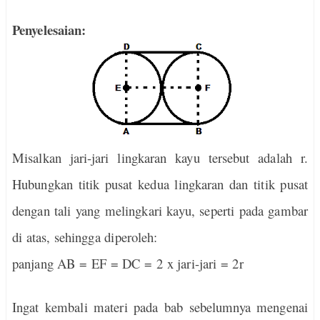
Penyelesaian:
Misalkan jari-jari lingkaran kayu tersebut adalah r.
Hubungkan titik pusat kedua lingkaran dan titik pusat
dengan tali yang melingkari kayu, seperti pada gambar
di atas, sehingga diperoleh:
panjang AB = EF = DC = 2
x
jari-jari = 2r
Ingat kembali materi pada bab sebelumnya mengenai