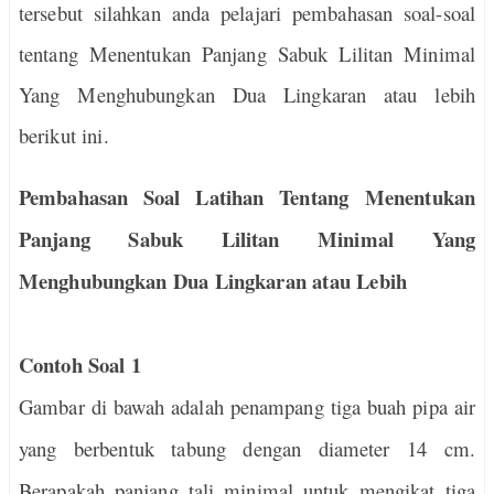
tersebut silahkan anda pelajari pembahasan soal-soal
tentang Menentukan Panjang Sabuk Lilitan Minimal
Yang Menghubungkan Dua Lingkaran atau lebih
berikut ini.
Pembahasan Soal Latihan Tentang
Menentukan
Panjang Sabuk Lilitan Minimal Yang
Menghubungkan Dua Lingkaran atau Lebih
Contoh Soal 1
Gambar di bawah adalah penampang tiga buah pipa air
yang berbentuk tabung dengan diameter 14 cm.
Berapakah panjang tali minimal untuk mengikat tiga