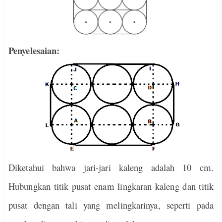
Penyelesaian:
Diketahui bahwa jari-jari kaleng adalah 10 cm.
Hubungkan titik pusat enam lingkaran kaleng dan titik
pusat dengan tali yang melingkarinya, seperti pada