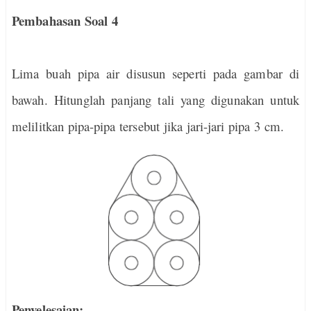
Pembahasan Soal 4
Lima buah pipa air disusun seperti pada gambar di
bawah. Hitunglah panjang tali yang digunakan untuk
melilitkan pipa-pipa tersebut jika jari-jari pipa 3 cm.
Penyelesaian: