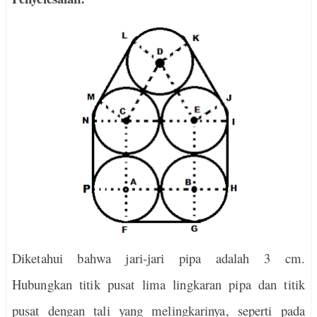
Diketahui bahwa jari-jari pipa adalah 3 cm.
Hubungkan titik pusat lima lingkaran pipa dan titik
pusat dengan tali yang melingkarinya, seperti pada