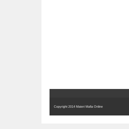
Copyright 2014
Materi Mafia Online