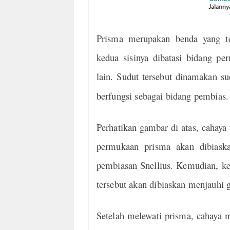
Prisma merupakan benda yang ter
kedua sisinya dibatasi bidang p
lain. Sudut tersebut dinamakan s
berfungsi sebagai bidang pembias.
Perhatikan gambar di atas, cahaya
permukaan prisma akan dibiask
pembiasan Snellius. Kemudian, ke
tersebut akan dibiaskan menjauhi 
Setelah melewati prisma, cahaya m