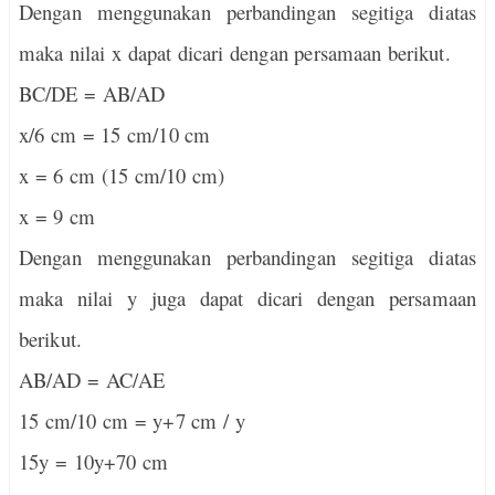
Dengan menggunakan perbandingan segitiga diatas
maka nilai x dapat dicari dengan persamaan berikut.
BC/DE = AB/AD
x/6 cm = 15 cm/10 cm
x = 6 cm (15 cm/10 cm)
x = 9 cm
Dengan menggunakan perbandingan segitiga diatas
maka nilai y juga dapat dicari dengan persamaan
berikut.
AB/AD = AC/AE
15 cm/10 cm = y+7 cm / y
15y = 10y+70 cm