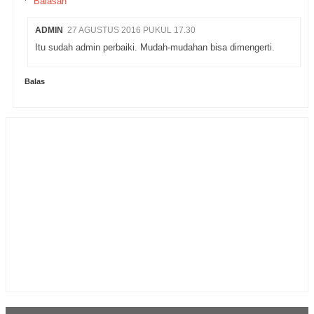
Balasan
ADMIN
27 AGUSTUS 2016 PUKUL 17.30
Itu sudah admin perbaiki. Mudah-mudahan bisa dimengerti.
Balas