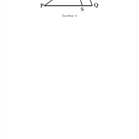
Gambar 4