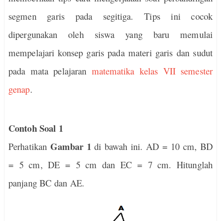
segmen garis pada segitiga. Tips ini cocok
dipergunakan oleh siswa yang baru memulai
mempelajari konsep garis pada materi garis dan sudut
pada mata pelajaran
matematika kelas VII semester
genap
.
Contoh Soal 1
Gambar 1
Perhatikan
di bawah ini. AD = 10 cm, BD
= 5 cm, DE = 5 cm dan EC = 7 cm. Hitunglah
panjang BC dan AE.