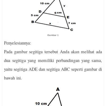
Gambar 1
Penyelesiannya:
Pada gambar segitiga tersebut Anda akan melihat ada
dua segitiga yang memiliki perbandingan yang sama,
yaitu segitiga ADE dan segitiga ABC seperti gambar di
bawah ini.