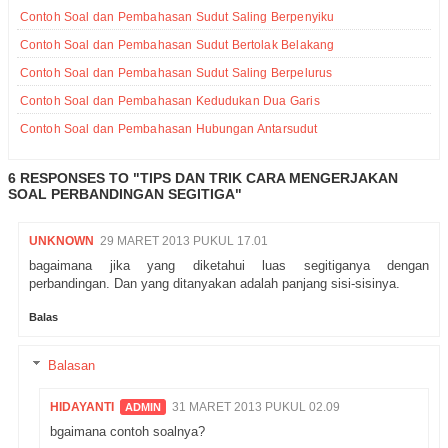
Contoh Soal dan Pembahasan Sudut Saling Berpenyiku
Contoh Soal dan Pembahasan Sudut Bertolak Belakang
Contoh Soal dan Pembahasan Sudut Saling Berpelurus
Contoh Soal dan Pembahasan Kedudukan Dua Garis
Contoh Soal dan Pembahasan Hubungan Antarsudut
6 RESPONSES TO "TIPS DAN TRIK CARA MENGERJAKAN
SOAL PERBANDINGAN SEGITIGA"
UNKNOWN
29 MARET 2013 PUKUL 17.01
bagaimana jika yang diketahui luas segitiganya dengan
perbandingan. Dan yang ditanyakan adalah panjang sisi-sisinya.
Balas
Balasan
HIDAYANTI
31 MARET 2013 PUKUL 02.09
bgaimana contoh soalnya?