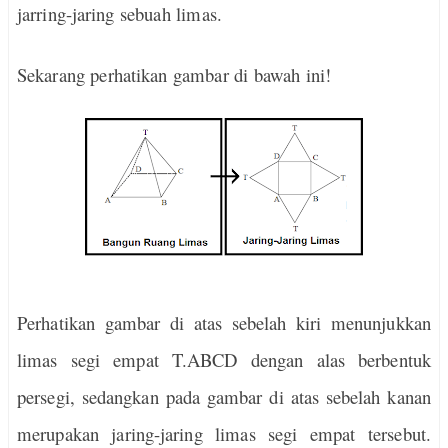
jarring-jaring sebuah limas.
Sekarang perhatikan gambar di bawah ini!
Perhatikan gambar di atas sebelah kiri menunjukkan
limas segi empat T.ABCD dengan alas berbentuk
persegi, sedangkan pada gambar di atas sebelah kanan
merupakan jaring-jaring limas segi empat tersebut.