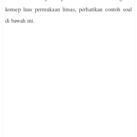
konsep luas permukaan limas, perhatikan contoh soal
di bawah ini.