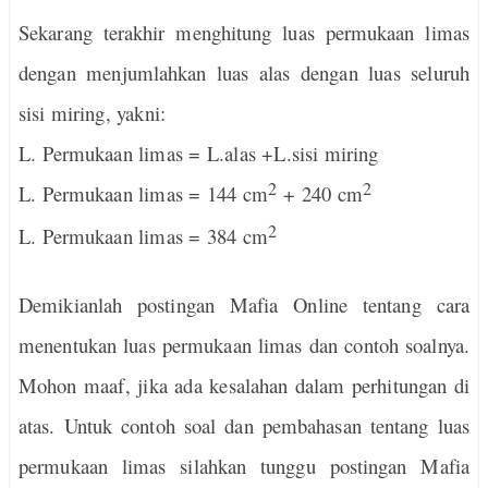
Sekarang terakhir menghitung luas permukaan limas
dengan menjumlahkan luas alas dengan luas seluruh
sisi miring, yakni:
L. Permukaan limas = L.alas +L.sisi miring
2
2
L. Permukaan limas = 144 cm
+ 240 cm
2
L. Permukaan limas = 384 cm
Demikianlah postingan Mafia Online tentang cara
menentukan luas permukaan limas dan contoh soalnya.
Mohon maaf, jika ada kesalahan dalam perhitungan di
atas. Untuk contoh soal dan pembahasan tentang luas
permukaan limas silahkan tunggu postingan Mafia