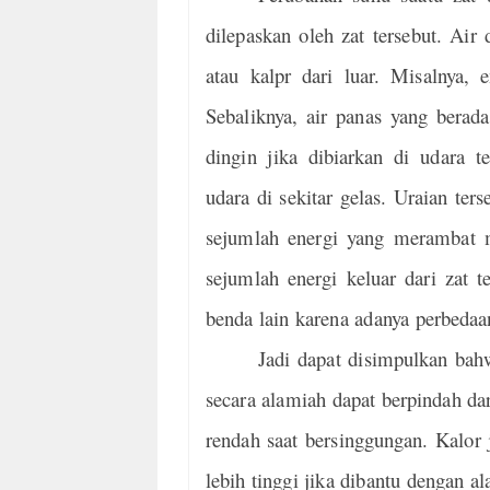
dilepaskan oleh zat tersebut. Air
atau kalpr dari luar. Misalnya,
Sebaliknya, air panas yang bera
dingin jika dibiarkan di udara 
udara di sekitar gelas. Uraian te
sejumlah energi yang merambat m
sejumlah energi keluar dari zat 
benda lain karena adanya perbedaa
Jadi dapat disimpulkan bah
secara alamiah dapat berpindah da
rendah saat bersinggungan. Kalor 
lebih tinggi jika dibantu dengan al