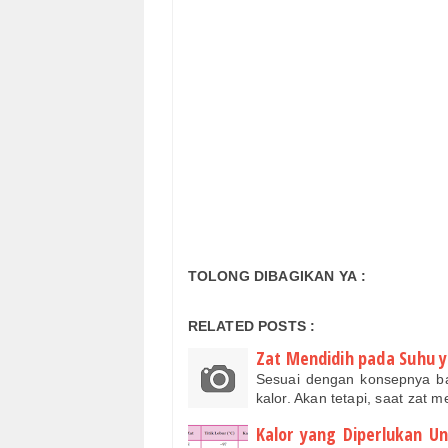
TOLONG DIBAGIKAN YA :
RELATED POSTS :
Zat Mendidih pada Suhu y
Sesuai dengan konsepnya b
kalor. Akan tetapi, saat zat 
Kalor yang Diperlukan U