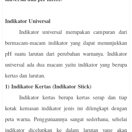
Indikator Universal
Indikator universal merupakan campuran dari
bermacam-macam indikator yang dapat menunjukkan
pH suatu larutan dari perubahan warnanya. Indikator
universal ada dua macam yaitu indikator yang berupa
kertas dan larutan.
1) Indikator Kertas (Indikator Stick)
Indikator kertas berupa kertas serap dan tiap
kotak kemasan indikator jenis ini dilengkapi dengan
peta warna. Penggunaannya sangat sederhana, sehelai
indikator dicelupkan ke dalam larutan yang akan