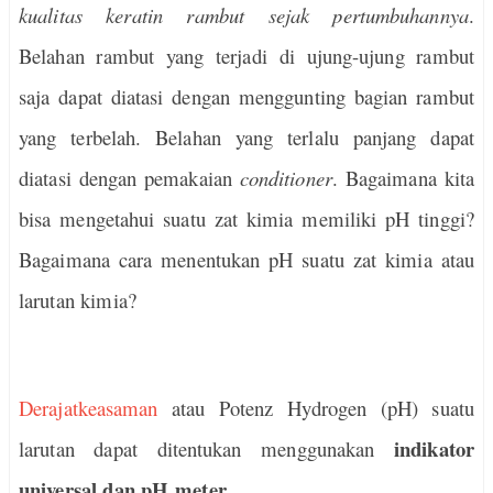
kualitas keratin rambut sejak pertumbuhannya
.
Belahan rambut yang terjadi di ujung-ujung rambut
saja dapat diatasi dengan menggunting bagian rambut
yang terbelah. Belahan yang terlalu panjang dapat
diatasi dengan pemakaian
conditioner
. Bagaimana kita
bisa mengetahui suatu zat kimia memiliki pH tinggi?
Bagaimana cara menentukan pH suatu zat kimia atau
larutan kimia?
Derajatkeasaman
atau Potenz Hydrogen (pH) suatu
indikator
larutan dapat ditentukan menggunakan
universal dan pH meter.