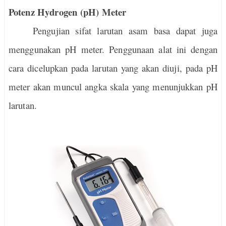
Potenz Hydrogen (pH) Meter
Pengujian sifat larutan asam basa dapat juga
menggunakan pH meter. Penggunaan alat ini dengan
cara dicelupkan pada larutan yang akan diuji, pada pH
meter akan muncul angka skala yang menunjukkan pH
larutan.