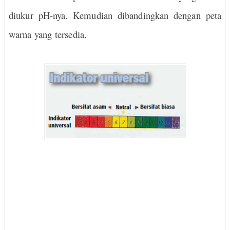
diukur pH-nya. Kemudian dibandingkan dengan peta
warna yang tersedia.