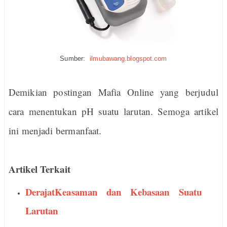
Sumber:
ilmubawang.blogspot.com
Demikian postingan Mafia Online yang berjudul
cara menentukan pH suatu larutan. Semoga artikel
ini menjadi bermanfaat.
Artikel Terkait
DerajatKeasaman dan Kebasaan Suatu
Larutan