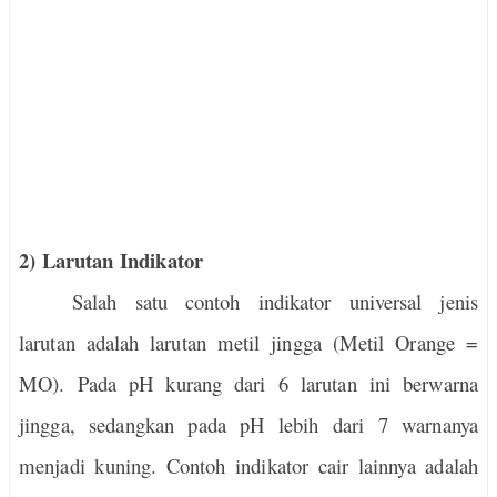
2) Larutan Indikator
Salah satu contoh indikator universal jenis
larutan adalah larutan metil jingga (Metil Orange =
MO). Pada pH kurang dari 6 larutan ini berwarna
jingga, sedangkan pada pH lebih dari 7 warnanya
menjadi kuning. Contoh indikator cair lainnya adalah