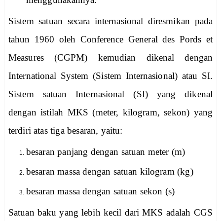
Sistem satuan secara internasional diresmikan pada
tahun 1960 oleh Conference General des Pords et
Measures (CGPM) kemudian dikenal dengan
International System (Sistem Internasional) atau SI.
Sistem satuan Internasional (SI) yang dikenal
dengan istilah MKS (meter, kilogram, sekon) yang
terdiri atas tiga besaran, yaitu:
besaran panjang dengan satuan meter (m)
besaran massa dengan satuan kilogram (kg)
besaran massa dengan satuan sekon (s)
Satuan baku yang lebih kecil dari MKS adalah CGS