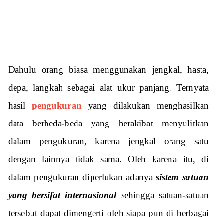
Dahulu orang biasa menggunakan jengkal, hasta,
depa, langkah sebagai alat ukur panjang. Ternyata
hasil
pengukuran
yang dilakukan menghasilkan
data berbeda-beda yang berakibat menyulitkan
dalam pengukuran, karena jengkal orang satu
dengan lainnya tidak sama.
Oleh karena itu, di
dalam pengukuran diperlukan adanya
sistem satuan
yang bersifat internasional
sehingga satuan-satuan
tersebut dapat dimengerti oleh siapa pun di berbagai