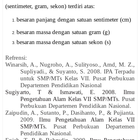
(sentimeter, gram, sekon) terdiri atas:
besaran panjang dengan satuan sentimeter (cm)
besaran massa dengan satuan gram (g)
besaran massa dengan satuan sekon (s)
Refrensi:
Winarsih, A., Nugroho, A., Sulityoso., Amd, M. Z.,
Supliyadi., & Suyanto, S. 2008. IPA Terpadu
untuk SMP/MTs Kelas VII. Pusat Perbukuan
Departemen Pendidikan Nasional
Sugiyarto, T & Ismawati, E. 2008. Ilmu
Pengetahuan Alam Kelas VII SMP/MTs.
Pusat
Perbukuan Departemen Pendidikan Nasional.
Zaipudin, A., Sutanto, P., Dasihanto, P., & Pujianta.
2009.
Ilmu Pengetahuan Alam Kelas VII
SMP/MTs.
Pusat Perbukuan Departemen
Pendidikan Nasional.