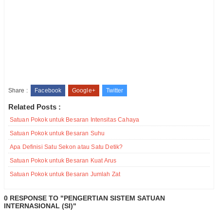
Share :
Facebook
Google+
Twitter
Related Posts :
Satuan Pokok untuk Besaran Intensitas Cahaya
Satuan Pokok untuk Besaran Suhu
Apa Definisi Satu Sekon atau Satu Detik?
Satuan Pokok untuk Besaran Kuat Arus
Satuan Pokok untuk Besaran Jumlah Zat
0 RESPONSE TO "PENGERTIAN SISTEM SATUAN
INTERNASIONAL (SI)"