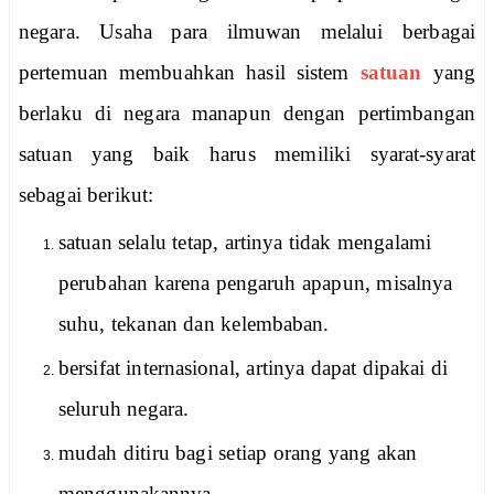
negara.
Usaha para ilmuwan melalui berbagai
pertemuan membuahkan hasil sistem
satuan
yang
berlaku di negara manapun dengan pertimbangan
satuan yang baik harus memiliki syarat-syarat
sebagai berikut:
satuan selalu tetap, artinya tidak mengalami
perubahan karena pengaruh apapun, misalnya
suhu, tekanan dan kelembaban.
bersifat internasional, artinya dapat dipakai di
seluruh negara.
mudah ditiru bagi setiap orang yang akan
menggunakannya.