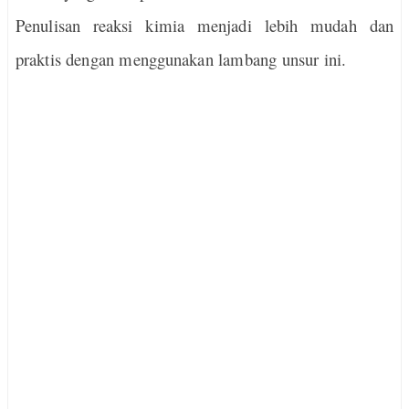
Penulisan reaksi kimia menjadi lebih mudah dan
praktis dengan menggunakan lambang unsur ini.