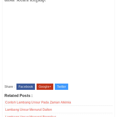
Share :
Facebook
Google+
Twitter
Related Posts :
Contoh Lambang Unsur Pada Zaman Alkimia
Lambang Unsur Menurut Dalton