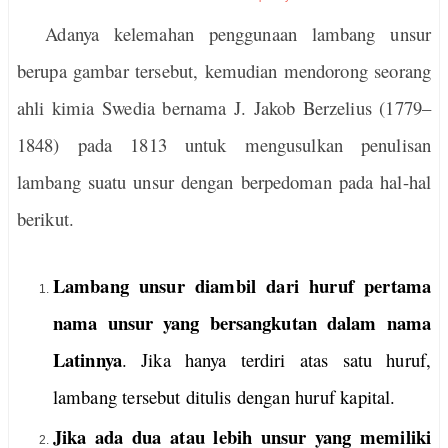
Adanya kelemahan penggunaan lambang unsur
berupa gambar tersebut, kemudian mendorong seorang
ahli kimia Swedia bernama J. Jakob Berzelius (1779–
1848) pada 1813 untuk mengusulkan penulisan
lambang suatu unsur dengan berpedoman pada hal-hal
berikut.
Lambang unsur diambil dari huruf pertama
nama unsur yang bersangkutan dalam nama
Latinnya
. Jika hanya terdiri atas satu huruf,
lambang tersebut ditulis dengan huruf kapital.
Jika ada dua atau lebih unsur yang memiliki