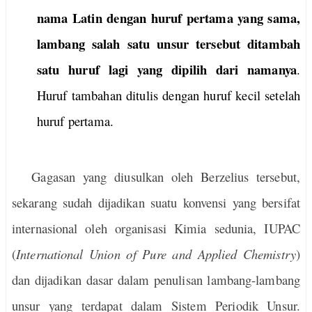
nama Latin dengan huruf pertama yang sama,
lambang salah satu unsur tersebut ditambah
satu huruf lagi yang dipilih dari namanya
.
Huruf tambahan ditulis dengan huruf kecil
setelah
huruf pertama.
Gagasan yang diusulkan oleh Berzelius tersebut,
sekarang sudah dijadikan suatu konvensi yang bersifat
internasional oleh organisasi Kimia sedunia, IUPAC
(
International Union
of Pure and Applied Chemistry
)
dan dijadikan dasar dalam penulisan lambang-lambang
unsur yang terdapat dalam Sistem Periodik Unsur.