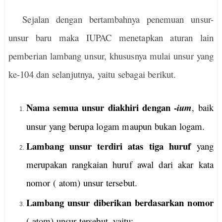
Sejalan dengan bertambahnya penemuan unsur-
unsur baru maka IUPAC menetapkan aturan lain
pemberian lambang unsur, khususnya mulai unsur yang
ke-104 dan selanjutnya, yaitu sebagai berikut.
Nama semua unsur diakhiri dengan -
ium
, baik
unsur yang berupa logam maupun bukan logam.
Lambang unsur terdiri atas tiga huruf
yang
merupakan rangkaian huruf awal dari akar kata
nomor ( atom) unsur tersebut.
Lambang unsur diberikan berdasarkan nomor
( atom) unsur tersebut, yaitu: