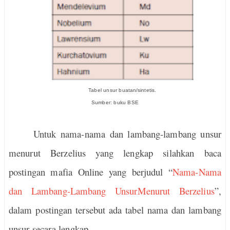
Tabel unsur buatan/sintetis.
Sumber: buku BSE
Untuk nama-nama dan lambang-lambang unsur
menurut Berzelius yang lengkap silahkan baca
postingan mafia Online yang berjudul “
Nama-Nama
dan Lambang-Lambang UnsurMenurut Berzelius
”,
dalam postingan tersebut ada tabel nama dan lambang
unsur secara lengkap.