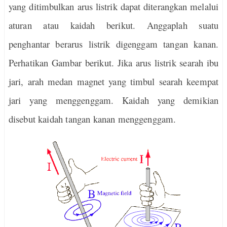
yang ditimbulkan arus listrik dapat diterangkan melalui
aturan atau kaidah berikut. Anggaplah suatu
penghantar berarus listrik digenggam tangan kanan.
Perhatikan Gambar berikut. Jika arus listrik searah ibu
jari, arah medan magnet yang timbul searah keempat
jari yang menggenggam. Kaidah yang demikian
disebut kaidah tangan kanan menggenggam.