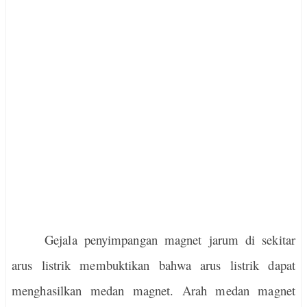
Gejala penyimpangan magnet jarum di sekitar
arus listrik membuktikan bahwa arus listrik dapat
menghasilkan medan magnet. Arah medan magnet