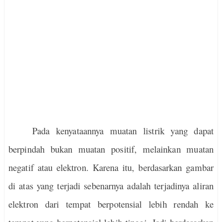
Pada kenyataannya muatan listrik yang dapat
berpindah bukan muatan positif, melainkan muatan
negatif atau elektron. Karena itu, berdasarkan gambar
di atas yang terjadi sebenarnya adalah terjadinya aliran
elektron dari tempat berpotensial lebih rendah ke