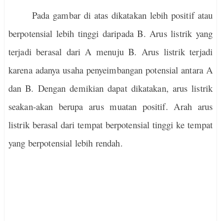
Pada gambar di atas dikatakan lebih positif atau
berpotensial lebih tinggi daripada B. Arus listrik yang
terjadi berasal dari A menuju B. Arus listrik terjadi
karena adanya usaha penyeimbangan potensial antara A
dan B. Dengan demikian dapat dikatakan, arus listrik
seakan-akan berupa arus muatan positif. Arah arus
listrik berasal dari tempat berpotensial tinggi ke tempat
yang berpotensial lebih rendah.