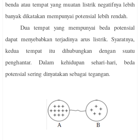
benda atau tempat yang muatan listrik negatifnya lebih
banyak dikatakan mempunyai potensial lebih rendah.
Dua tempat yang mempunyai beda potensial
dapat menyebabkan terjadinya arus listrik. Syaratnya,
kedua tempat itu dihubungkan dengan suatu
penghantar. Dalam kehidupan sehari-hari, beda
potensial sering dinyatakan sebagai tegangan.