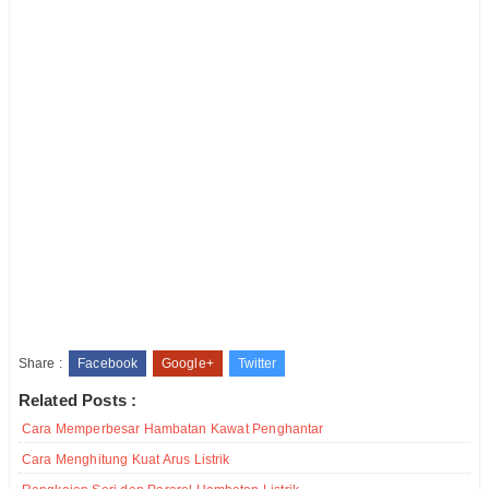
Share :
Facebook
Google+
Twitter
Related Posts :
Cara Memperbesar Hambatan Kawat Penghantar
Cara Menghitung Kuat Arus Listrik