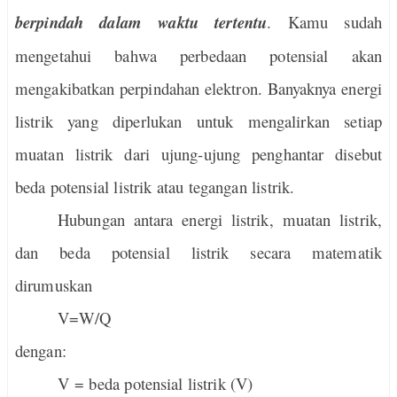
berpindah dalam waktu tertentu
. Kamu sudah
mengetahui bahwa perbedaan potensial akan
mengakibatkan perpindahan elektron. Banyaknya energi
listrik yang diperlukan untuk mengalirkan setiap
muatan listrik dari ujung-ujung penghantar disebut
beda potensial listrik atau tegangan listrik.
Hubungan antara energi listrik, muatan listrik,
dan beda potensial listrik secara matematik
dirumuskan
V=W/Q
dengan:
V = beda potensial listrik (V)