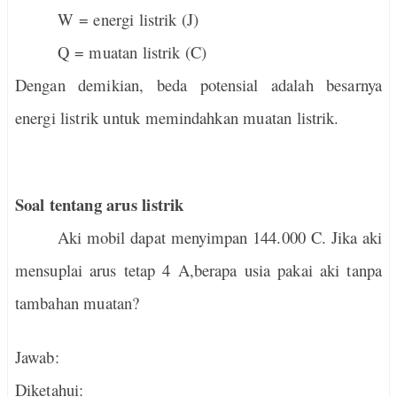
W = energi listrik (J)
Q = muatan listrik (C)
Dengan demikian, beda potensial adalah besarnya
energi listrik untuk memindahkan muatan listrik.
Soal tentang arus listrik
Aki mobil dapat menyimpan 144.000 C. Jika aki
mensuplai arus tetap 4 A,berapa usia pakai aki tanpa
tambahan muatan?
Jawab:
Diketahui: