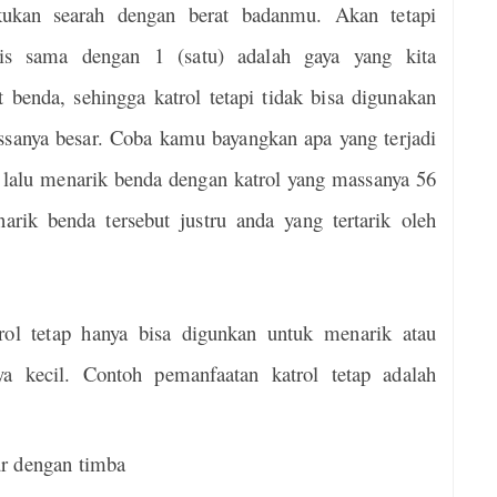
kukan
searah dengan berat badanmu. Akan tetapi
s sama dengan 1 (satu) adalah gaya yang kita
benda, sehingga katrol tetapi tidak bisa digunakan
sanya besar. Coba kamu bayangkan apa yang terjadi
 lalu menarik benda dengan katrol yang massanya 56
ik benda tersebut justru anda yang tertarik oleh
rol tetap hanya bisa digunkan untuk menarik atau
 kecil. Contoh pemanfaatan katrol tetap adalah
ur dengan timba