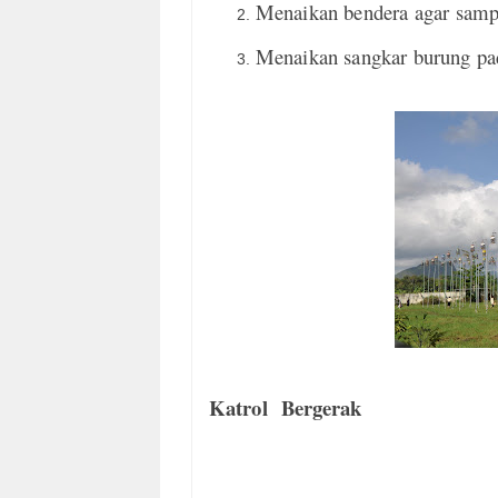
Menaikan bendera agar sampa
Menaikan sangkar burung pa
Katrol Bergerak