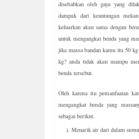
disebabkan oleh gaya yang dila
dampak dari keuntungan mekani
keluarkan akan sama dengan berat 
untuk mengangkat benda yang mas
jika massa bandan kamu itu 50 kg
kg? anda tidak akan mampu menar
benda tersebut.
Oleh karena itu pemanfaatan kat
mengangkat benda yang massanya
sebagai berikut.
Menarik air dari dalam sum