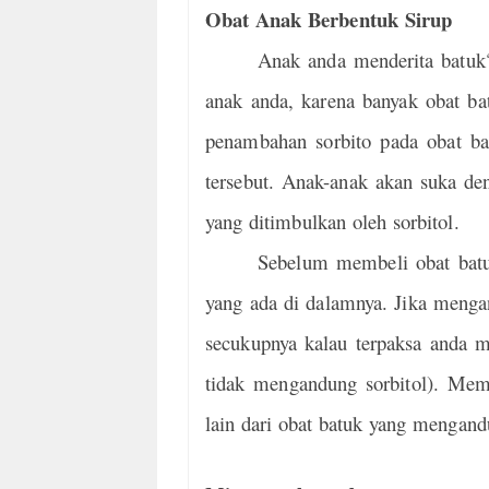
Obat Anak Berbentuk Sirup
Anak anda menderita batuk
anak anda, karena banyak obat ba
penambahan sorbito pada obat b
tersebut. Anak-anak akan suka den
yang ditimbulkan oleh sorbitol.
Sebelum membeli obat batu
yang ada di dalamnya. Jika mengan
secukupnya kalau terpaksa anda m
tidak mengandung sorbitol). Mem
lain dari obat batuk yang mengandu