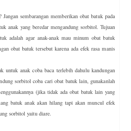
? Jangan sembarangan memberikan obat batuk pada
tuk anak yang beredar mengandung sorbitol. Tujuan
atuk adalah agar anak-anak mau minum obat batuk
gan obat batuk tersebut karena ada efek rasa manis
k untuk anak coba baca terlebih dahulu kandungan
dung sorbitol coba cari obat batuk lain, gunakanlah
enggunakannya (jika tidak ada obat batuk lain yang
ang batuk anak akan hilang tapi akan muncul efek
ng sorbitol yaitu diare.