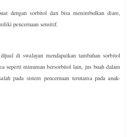
uat dengan sorbitol dan bisa menimbulkan diare,
liki pencernaan sensitif.
dijual di swalayan mendapatkan tambahan sorbitol
a seperti minuman bersorbitol lain, jus buah dalam
lah pada sistem pencernaan terutama pada anak-