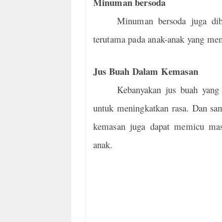
Minuman bersoda
Minuman bersoda juga dib
terutama pada anak-anak yang memi
Jus Buah Dalam Kemasan
Kebanyakan jus buah yang 
untuk meningkatkan rasa. Dan sam
kemasan juga dapat memicu masa
anak.