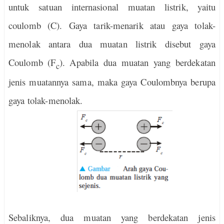
untuk satuan internasional muatan listrik, yaitu
coulomb (C). Gaya tarik-menarik atau gaya tolak-
menolak antara dua muatan listrik disebut gaya
Coulomb (F
). Apabila dua muatan yang berdekatan
c
jenis muatannya sama, maka gaya Coulombnya berupa
gaya tolak-menolak.
Sebaliknya, dua muatan yang berdekatan jenis