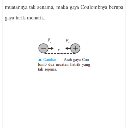
muatannya tak senama, maka gaya Coulombnya berupa
gaya tarik-menarik.