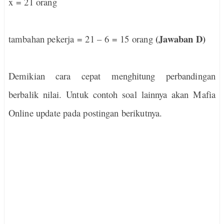
x = 21 orang
(Jawaban D)
tambahan pekerja = 21 – 6 = 15 orang
Demikian cara cepat menghitung perbandingan
berbalik nilai. Untuk contoh soal lainnya akan Mafia
Online update pada postingan berikutnya.