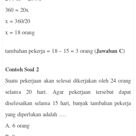
360 = 20x
x = 360/20
x = 18 orang
Jawaban C
tambahan pekerja = 18 – 15 = 3 orang (
)
Contoh Soal 2
Suatu pekerjaan akan selesai dikerjakan oleh 24 orang
selama 20 hari. Agar pekerjaan tersebut dapat
diselesaikan selama 15 hari, banyak tambahan pekerja
yang diperlukan adalah ….
A. 6 orang