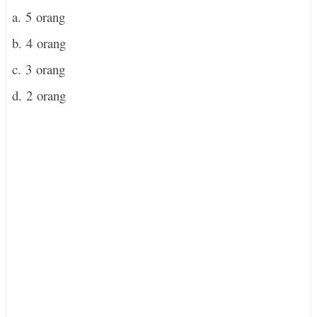
a. 5 orang
b. 4 orang
c. 3 orang
d. 2 orang