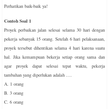
Perhatikan baik-baik ya!
Contoh Soal 1
Proyek perbaikan jalan selesai selama 30 hari dengan
pekerja sebanyak 15 orang. Setelah 6 hari pelaksanaan,
proyek tersebut dihentikan selama 4 hari karena suatu
hal. Jika kemampuan bekerja setiap orang sama dan
agar proyek dapat selesai tepat waktu, pekerja
tambahan yang diperlukan adalah ….
A. 1 orang
B. 3 orang
C. 6 orang