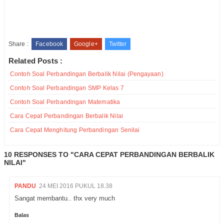
Share :
Facebook
Google+
Twitter
Related Posts :
Contoh Soal Perbandingan Berbalik Nilai (Pengayaan)
Contoh Soal Perbandingan SMP Kelas 7
Contoh Soal Perbandingan Matematika
Cara Cepat Perbandingan Berbalik Nilai
Cara Cepat Menghitung Perbandingan Senilai
10 RESPONSES TO "CARA CEPAT PERBANDINGAN BERBALIK
NILAI"
PANDU
24 MEI 2016 PUKUL 18.38
Sangat membantu.. thx very much
Balas