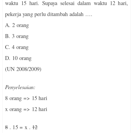
waktu 15 hari. Supaya selesai dalam waktu 12 hari,
pekerja yang perlu ditambah adalah ….
A. 2 orang
B. 3 orang
C. 4 orang
D. 10 orang
(UN 2008/2009)
Penyelesaian:
8 orang => 15 hari
x orang => 12 hari
8
. 15 = x .
12