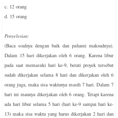
c. 12 orang
d. 15 orang
Penyelesian:
(Baca soalnya dengan baik dan pahami maksudnya).
Dalam 15 hari dikerjakan oleh 6 orang. Karena libur
pada saat memasuki hari ke-9, berati proyek tersebut
sudah dikerjakan selama 8 hari dan dikerjakan oleh 6
orang juga, maka sisa waktunya masih 7 hari. Dalam 7
hari ini maunya dikerjakan oleh 6 orang. Tetapi karena
ada hari libur selama 5 hari (hari ke-9 sampai hari ke-
13) maka sisa waktu yang harus dikerjakan 2 hari dan