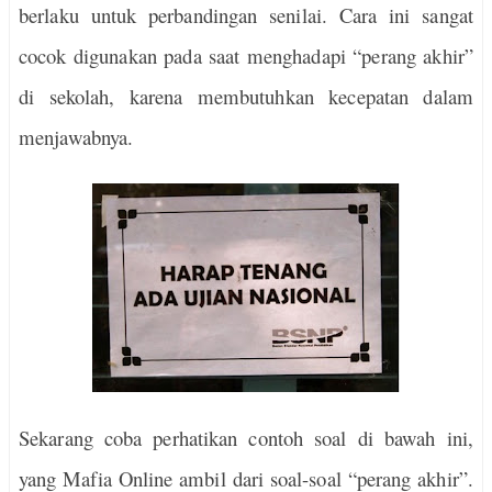
berlaku untuk perbandingan senilai. Cara ini sangat
cocok digunakan pada saat menghadapi “perang akhir”
di sekolah, karena membutuhkan kecepatan dalam
menjawabnya.
Sekarang coba perhatikan contoh soal di bawah ini,
yang Mafia Online ambil dari soal-soal “perang akhir”.