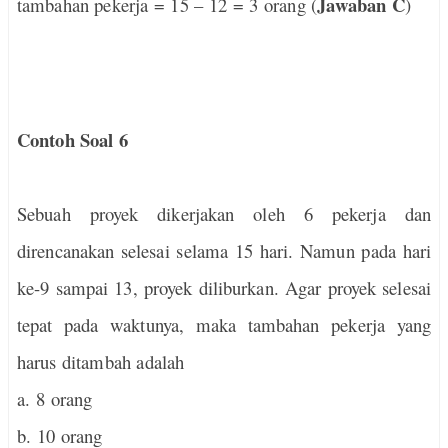
Jawaban C
tambahan pekerja = 15 – 12 = 3 orang (
)
Contoh Soal 6
Sebuah proyek dikerjakan oleh 6 pekerja dan
direncanakan selesai selama 15 hari. Namun pada hari
ke-9 sampai 13, proyek diliburkan. Agar proyek selesai
tepat pada waktunya, maka tambahan pekerja yang
harus ditambah adalah
a. 8 orang
b. 10 orang