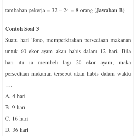
Jawaban B
tambahan pekerja = 32 – 24 = 8 orang (
)
Contoh Soal 3
Suatu hari Tono, memperkirakan persediaan makanan
untuk 60 ekor ayam akan habis dalam 12 hari. Bila
hari itu ia membeli lagi 20 ekor ayam, maka
persediaan makanan tersebut akan habis dalam waktu
….
A. 4 hari
B. 9 hari
C. 16 hari
D. 36 hari