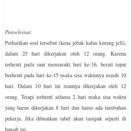
Penyelesian
:
Perhatikan soal tersebut (kena jebak kalau kurang jeli),
dalam 25 hari dikerjakan oleh 12 orang. Karena
terhenti pada saat memasuki hari ke-16, berati tepat
berhenti pada hari ke-15 maka sisa waktunya masih 10
hari. Dalam 10 hari ini maunya dikerjakan oleh 12
orang. Tetapi terhenti selama 2 hari maka sisa waktu
yang harus dikerjakan 8 hari dan harus ada tambahan
pekerja. Jika dibuatkan tabel akan tampak seperti di
bawah ini.