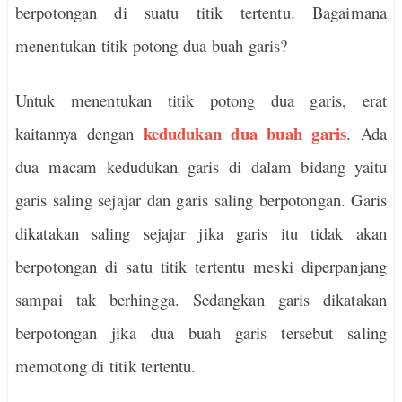
berpotongan di suatu titik tertentu. Bagaimana
menentukan titik potong dua buah garis?
Untuk menentukan titik potong dua garis, erat
kedudukan dua buah garis
kaitannya dengan
. Ada
dua macam kedudukan garis di dalam bidang yaitu
garis saling sejajar dan garis saling berpotongan. Garis
dikatakan saling sejajar jika garis itu tidak akan
berpotongan di satu titik tertentu meski diperpanjang
sampai tak berhingga. Sedangkan garis dikatakan
berpotongan jika dua buah garis tersebut saling
memotong di titik tertentu.