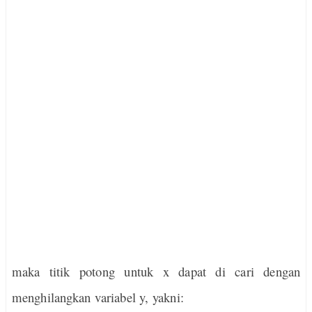
maka titik potong untuk x dapat di cari dengan
menghilangkan variabel y, yakni: