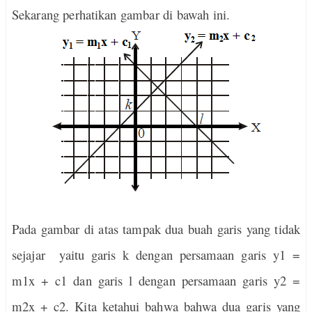
Sekarang perhatikan gambar di bawah ini.
Pada gambar di atas tampak dua buah garis yang tidak
sejajar
yaitu garis k dengan persamaan garis y1 =
m1x + c1 dan garis l dengan persamaan garis y2 =
m2x + c2. Kita ketahui bahwa bahwa dua garis yang