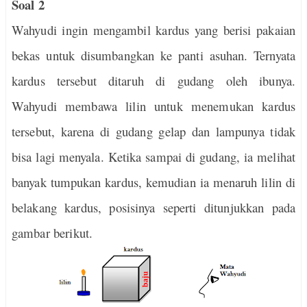
Soal 2
Wahyudi ingin mengambil kardus yang berisi pakaian
bekas untuk disumbangkan ke panti asuhan. Ternyata
kardus tersebut ditaruh di gudang oleh ibunya.
Wahyudi membawa lilin untuk menemukan kardus
tersebut, karena di gudang gelap dan lampunya tidak
bisa lagi menyala. Ketika sampai di gudang, ia melihat
banyak tumpukan kardus, kemudian ia menaruh lilin di
belakang kardus, posisinya seperti ditunjukkan pada
gambar berikut.