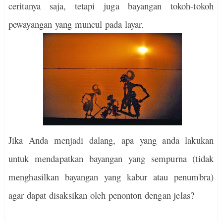
ceritanya saja, tetapi juga bayangan tokoh-tokoh
pewayangan yang muncul pada layar.
Jika Anda menjadi dalang, apa yang anda lakukan
untuk mendapatkan bayangan yang sempurna (tidak
menghasilkan bayangan yang kabur atau penumbra)
agar dapat disaksikan oleh penonton dengan jelas?