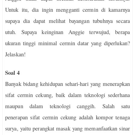
Untuk itu, dia ingin mengganti cermin di kamarnya
supaya dia dapat melihat bayangan tubuhnya secara
utuh. Supaya keinginan Anggie terwujud, berapa
ukuran tinggi minimal cermin datar yang diperlukan?
Jelaskan!
Soal 4
Banyak bidang kehidupan sehari-hari yang menerapkan
sifat cermin cekung, baik dalam teknologi sederhana
maupun dalam teknologi canggih. Salah satu
penerapan sifat cermin cekung adalah kompor tenaga
surya, yaitu perangkat masak yang memanfaatkan sinar