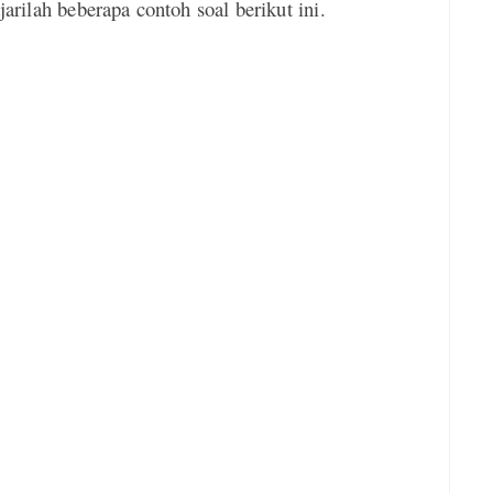
jarilah beberapa contoh soal berikut ini.