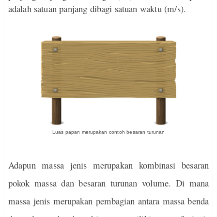
adalah satuan panjang dibagi satuan waktu (m/s).
Luas papan merupakan contoh besaran turunan
Adapun massa jenis merupakan kombinasi besaran
pokok massa dan besaran turunan volume. Di mana
massa jenis merupakan pembagian antara massa benda