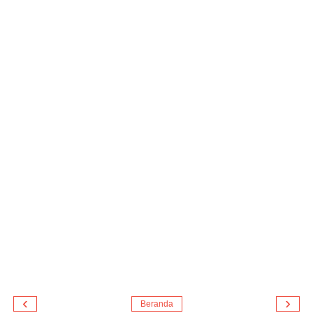
‹
›
Beranda