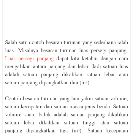
Salah satu contoh besaran turunan yang sederhana ialah
luas. Misalnya besaran turunan luas persegi panjang.
Luas persegi panjang
dapat kita ketahui dengan cara
mengalikan antara panjang dan lebar. Jadi satuan luas
adalah satuan panjang dikalikan satuan lebar atau
satuan panjang dipangkatkan dua (m
).
2
Contoh besaran turunan yang lain yakni satuan volume,
satuan kecepatan dan satuan massa jenis benda. Satuan
volume suatu balok adalah satuan panjang dikalikan
satuan lebar dikalikan satuan tinggi atau satuan
panjang dipangkatkan tiga (m
).
Satuan kecepatan
3