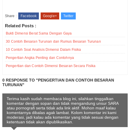
Share :
Facebook
Google+
Twitter
Related Posts :
Bukti Dimensi Berat Sama Dengan Gaya
30 Contoh Besaran Turunan dan Rumus Besaran Turunan
10 Contoh Soal Analisis Dimensi Dalam Fisika
Pengertian Angka Penting dan Contohnya
Pengertian dan Contoh Dimensi Besaran Secara Fisika
0 RESPONSE TO "PENGERTIAN DAN CONTOH BESARAN
TURUNAN"
Terima kasih sudah membaca blog ini, silahkan tinggalkan
komentar dengan sopan dan tidak mengandung unsur SARA
atau pornografi serta tidak ada link aktif. Mohon maaf kalau
komentarnya dibalas agak lambat. Kolom komentar ini kami
moderasi, jadi kalau ada komentar yang tidak sesuai dengan
ketentuan tidak akan dipublikasikan.