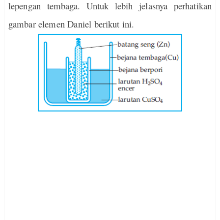
lepengan tembaga. Untuk lebih jelasnya perhatikan
gambar elemen Daniel berikut ini.