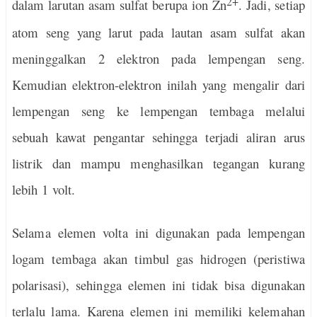
2+
dalam larutan asam sulfat berupa ion Zn
. Jadi, setiap
atom seng yang larut pada lautan asam sulfat akan
meninggalkan 2 elektron pada lempengan seng.
Kemudian elektron-elektron inilah yang mengalir dari
lempengan seng ke lempengan tembaga melalui
sebuah kawat pengantar sehingga terjadi aliran arus
listrik dan mampu menghasilkan tegangan kurang
lebih 1 volt.
Selama elemen volta ini digunakan pada lempengan
logam tembaga akan timbul gas hidrogen (peristiwa
polarisasi), sehingga elemen ini tidak bisa digunakan
terlalu lama. Karena elemen ini memiliki kelemahan