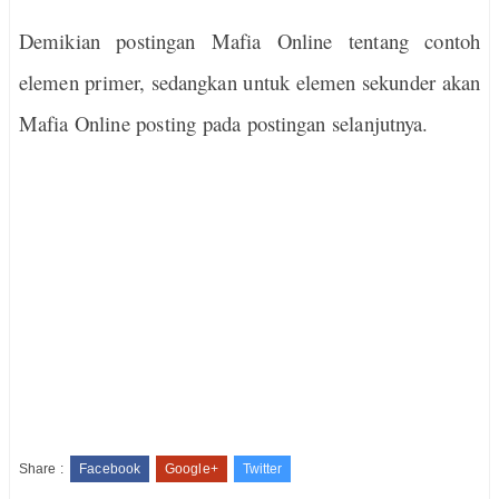
Demikian postingan Mafia Online tentang contoh
elemen primer, sedangkan untuk elemen sekunder akan
Mafia Online posting pada postingan selanjutnya.
Share :
Facebook
Google+
Twitter