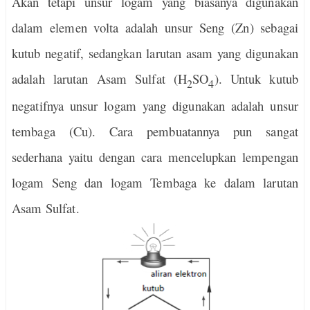
Akan tetapi unsur logam yang biasanya digunakan
dalam elemen volta adalah unsur Seng (Zn) sebagai
kutub negatif, sedangkan larutan asam yang digunakan
adalah larutan Asam Sulfat (H
SO
). Untuk kutub
2
4
negatifnya unsur logam yang digunakan adalah unsur
tembaga (Cu). Cara pembuatannya pun sangat
sederhana yaitu dengan cara mencelupkan lempengan
logam Seng dan logam Tembaga ke dalam larutan
Asam Sulfat.