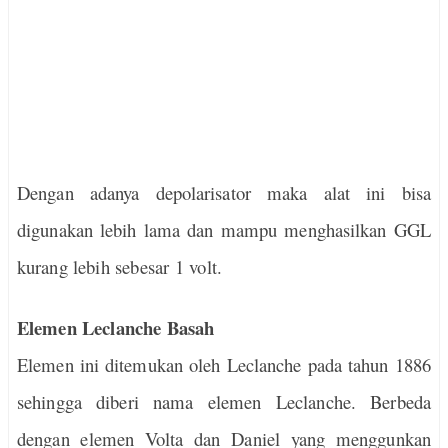
Dengan adanya depolarisator maka alat ini bisa
digunakan lebih lama dan mampu menghasilkan GGL
kurang lebih sebesar 1 volt.
Elemen Leclanche Basah
Elemen ini ditemukan oleh Leclanche pada tahun 1886
sehingga diberi nama elemen Leclanche. Berbeda
dengan elemen Volta dan Daniel yang menggunkan