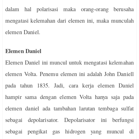
dalam hal polarisasi maka orang-orang berusaha
mengatasi kelemahan dari elemen ini, maka munculah
elemen Daniel.
Elemen Daniel
Elemen Daniel ini muncul untuk mengatasi kelemahan
elemen Volta. Penemu elemen ini adalah John Daniell
pada tahun 1835. Jadi, cara kerja elemen Daniel
hampir sama dengan elemen Volta hanya saja pada
elemen daniel ada tambahan larutan tembaga sulfat
sebagai depolarisator. Depolarisator ini berfungsi
sebagai pengikat gas hidrogen yang muncul di