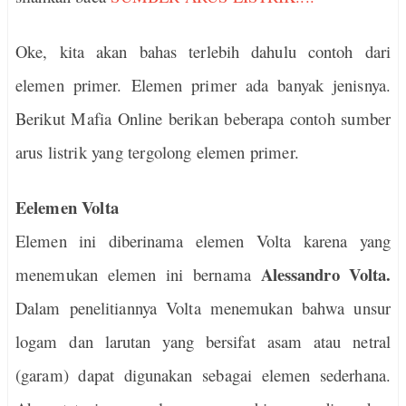
Oke, kita akan bahas terlebih dahulu contoh dari
elemen primer. Elemen primer ada banyak jenisnya.
Berikut Mafia Online berikan beberapa contoh sumber
arus listrik yang tergolong elemen primer.
Eelemen Volta
Elemen ini diberinama elemen Volta karena yang
Alessandro Volta.
menemukan elemen ini bernama
Dalam penelitiannya Volta menemukan bahwa unsur
logam dan larutan yang bersifat asam atau netral
(garam) dapat digunakan sebagai elemen sederhana.