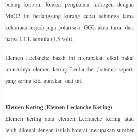
batang karbon. Reaksi pengikatan hidrogen dengan
MnO2 ini berlangsung kurang cepat sehingga lama
kelamaan terjadi juga polarisasi. GGL akan turun dari
harga GGL semula (1,5 volt).
Elemen Leclanche basah ini merupakan cikal bakal
munculnya elemen kering Leclanche (baterai) seperti
yang sering kita gunakan saat ini.
Elemen Kering (Elemen Leclanche Kering)
Elemen kering atau elemen Leclanche kering atau
lebih dikenal dengan istilah baterai merupakan sumber