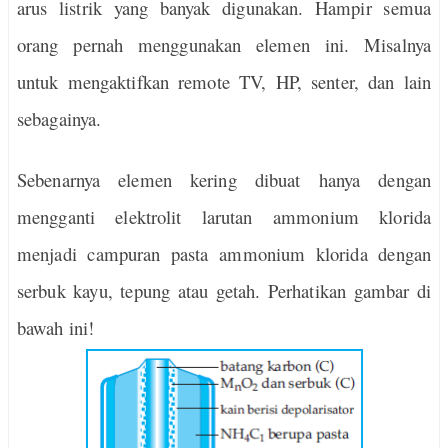
arus listrik yang banyak digunakan. Hampir semua
orang pernah menggunakan elemen ini. Misalnya
untuk mengaktifkan remote TV, HP, senter, dan lain
sebagainya.
Sebenarnya elemen kering dibuat hanya dengan
mengganti elektrolit larutan ammonium klorida
menjadi campuran pasta ammonium klorida dengan
serbuk kayu, tepung atau getah. Perhatikan gambar di
bawah ini!