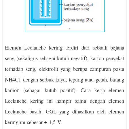
Elemen Leclanche kering terdiri dari sebuah bejana
seng (sekaligus sebagai kutub negatif), karton penyekat
terhadap seng, elektrolit yang berupa campuran pasta
NH4C1 dengan serbuk kayu, tepung atau getah, batang
karbon (sebagai kutub positif). Cara kerja elemen
Leclanche kering ini hampir sama dengan elemen
Leclanche basah. GGL yang dihasilkan oleh elemen
kering ini sebesar ± 1,5 V.