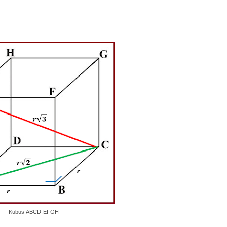
Kubus ABCD.EFGH