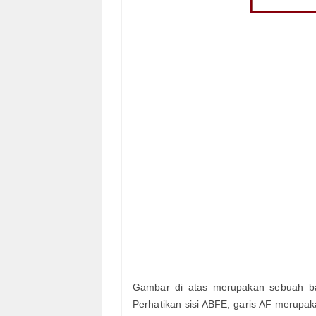
Gambar di atas merupakan sebuah 
Perhatikan sisi ABFE, garis AF merupaka