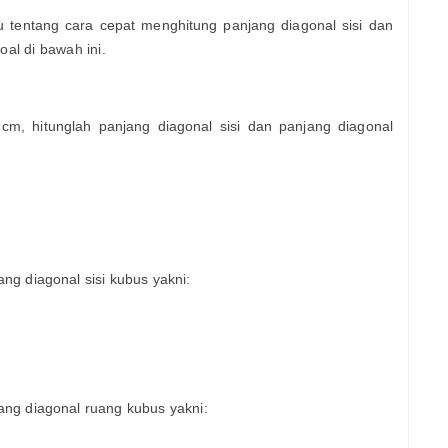
ntang cara cepat menghitung panjang diagonal sisi dan
oal di bawah ini.
m, hitunglah panjang diagonal sisi dan panjang diagonal
g diagonal sisi kubus yakni:
ng diagonal ruang kubus yakni: