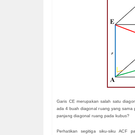
Garis CE merupakan salah satu diag
ada 4 buah diagonal ruang yang sama 
panjang diagonal ruang pada kubus?
Perhatikan segitiga siku-siku ACF