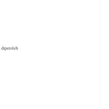
 diperoleh