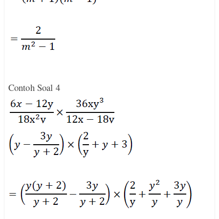
Contoh Soal 4