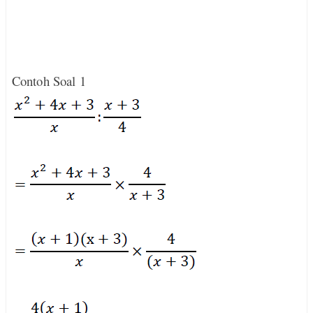
Contoh Soal 1