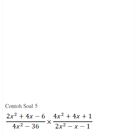
Contoh Soal 5