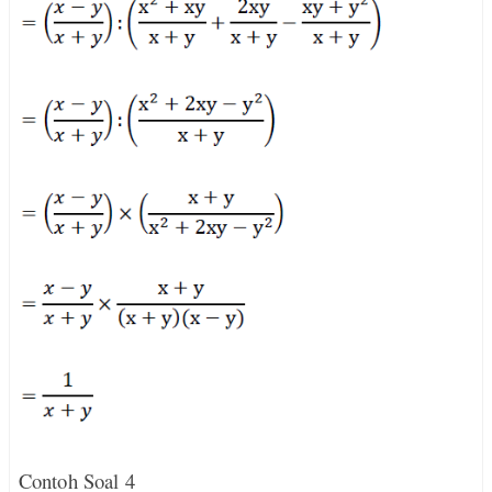
Contoh Soal 4