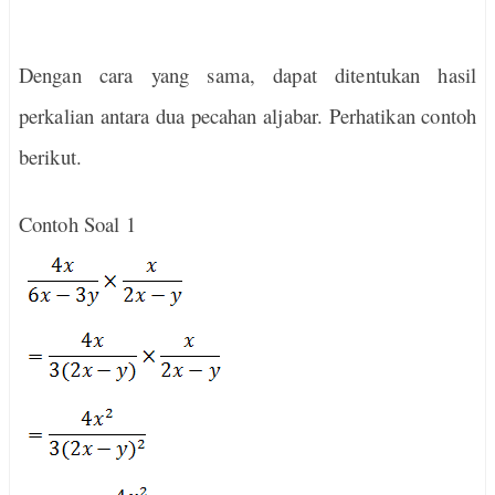
Dengan cara yang sama, dapat ditentukan hasil
perkalian antara dua pecahan aljabar. Perhatikan contoh
berikut.
Contoh Soal 1