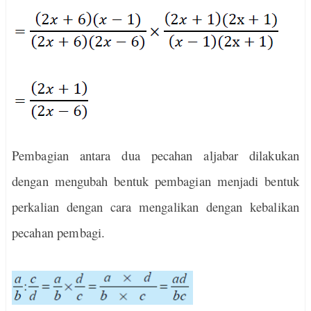
Pembagian antara dua pecahan aljabar dilakukan
dengan mengubah bentuk pembagian menjadi bentuk
perkalian dengan cara mengalikan dengan kebalikan
pecahan pembagi.