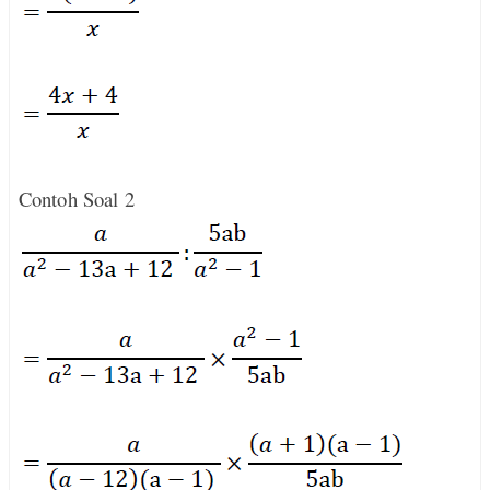
Contoh Soal 2