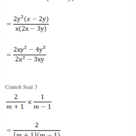
Contoh Soal 3