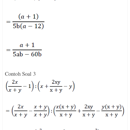
Contoh Soal 3