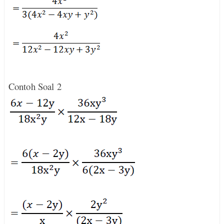
Contoh Soal 2