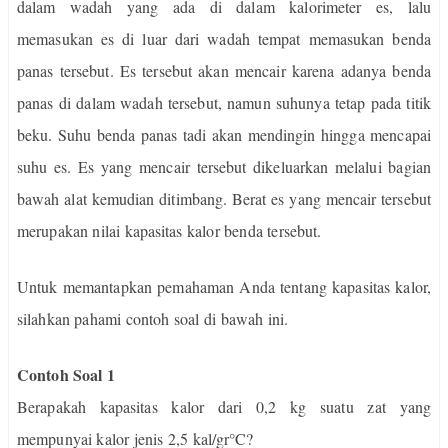
dalam wadah yang ada di dalam kalorimeter es, lalu
memasukan es di luar dari wadah tempat memasukan benda
panas tersebut. Es tersebut akan mencair karena adanya benda
panas di dalam wadah tersebut, namun suhunya tetap pada titik
beku. Suhu benda panas tadi akan mendingin hingga mencapai
suhu es. Es yang mencair tersebut dikeluarkan melalui bagian
bawah alat kemudian ditimbang. Berat es yang mencair tersebut
merupakan nilai kapasitas kalor benda tersebut.
Untuk memantapkan pemahaman Anda tentang kapasitas kalor,
silahkan pahami contoh soal di bawah ini.
Contoh Soal 1
Berapakah kapasitas kalor dari 0,2 kg suatu zat yang
mempunyai kalor jenis 2,5 kal/gr°C?