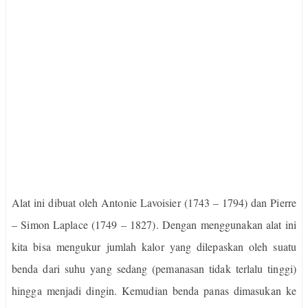
Alat ini dibuat oleh Antonie Lavoisier (1743 – 1794) dan Pierre
– Simon Laplace (1749 – 1827). Dengan menggunakan alat ini
kita bisa mengukur jumlah kalor yang dilepaskan oleh suatu
benda dari suhu yang sedang (pemanasan tidak terlalu tinggi)
hingga menjadi dingin. Kemudian benda panas dimasukan ke