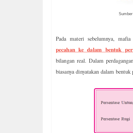
Sumber
Pada materi sebelumnya, mafia
pecahan ke dalam bentuk per
bilangan real. Dalam perdagangan
biasanya dinyatakan dalam bentuk 