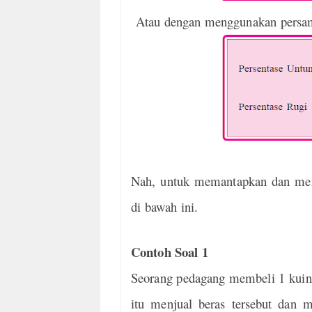
Atau dengan menggunakan persama
Nah, untuk memantapkan dan mene
di bawah ini.
Contoh Soal 1
Seorang pedagang membeli 1 kuint
itu menjual beras tersebut dan 