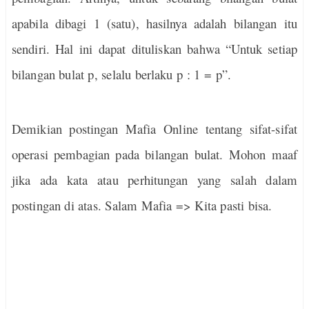
apabila dibagi 1 (satu), hasilnya adalah bilangan itu
sendiri. Hal ini dapat dituliskan bahwa “Untuk setiap
bilangan bulat p, selalu berlaku p
:
1 = p”.
Demikian postingan Mafia Online tentang sifat-sifat
operasi pembagian pada bilangan bulat. Mohon maaf
jika ada kata atau perhitungan yang salah dalam
postingan di atas. Salam Mafia => Kita pasti bisa.