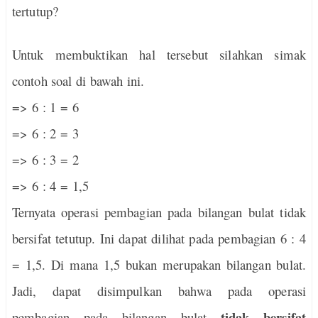
tertutup?
Untuk membuktikan hal tersebut silahkan simak
contoh soal di bawah ini.
=> 6 : 1 = 6
=> 6 : 2 = 3
=> 6 : 3 = 2
=> 6 : 4 = 1,5
Ternyata operasi pembagian pada bilangan bulat tidak
bersifat tetutup. Ini dapat dilihat pada pembagian 6 : 4
= 1,5. Di mana 1,5 bukan merupakan bilangan bulat.
Jadi, dapat disimpulkan bahwa pada operasi
tidak bersifat
pembagian pada bilangan bulat