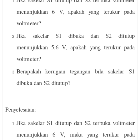
menunjukkan 6 V, apakah yang terukur pada
voltmeter?
Jika sakelar S1 dibuka dan S2 ditutup
menunjukkan 5,6 V, apakah yang terukur pada
voltmeter?
Berapakah kerugian tegangan bila sakelar S1
dibuka dan S2 ditutup?
Penyelesaian:
Jika sakelar S1 ditutup dan S2 terbuka voltmeter
menunjukkan 6 V, maka yang terukur pada