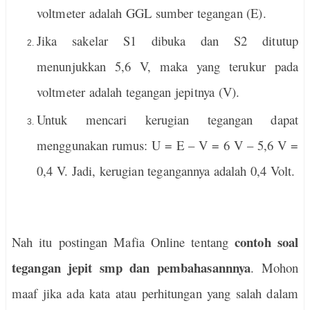
voltmeter adalah GGL sumber tegangan (E).
Jika sakelar S1 dibuka dan S2 ditutup
menunjukkan 5,6 V, maka yang terukur pada
voltmeter adalah tegangan jepitnya (V).
Untuk mencari kerugian tegangan dapat
menggunakan rumus: U = E – V = 6 V – 5,6 V =
0,4 V. Jadi, kerugian tegangannya adalah 0,4 Volt.
contoh soal
Nah itu postingan Mafia Online tentang
tegangan jepit smp dan pembahasannnya
. Mohon
maaf jika ada kata atau perhitungan yang salah dalam