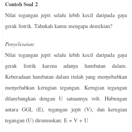
Contoh Soal 2
Nilai tegangan jepit selalu lebih kecil daripada gaya
gerak listrik. Tahukah kamu mengapa demikian?
Penyelesaian:
Nilai tegangan jepit selalu lebih kecil daripada gaya
gerak listrik karena adanya hambatan dalam.
Keberadaan hambatan dalam itulah yang menyebabkan
menyebabkan kerugian tegangan. Kerugian tegangan
dilambangkan dengan U satuannya volt. Hubungan
antara GGL (E), tegangan jepit (V), dan kerugian
tegangan (U) dirumuskan: E = V + U