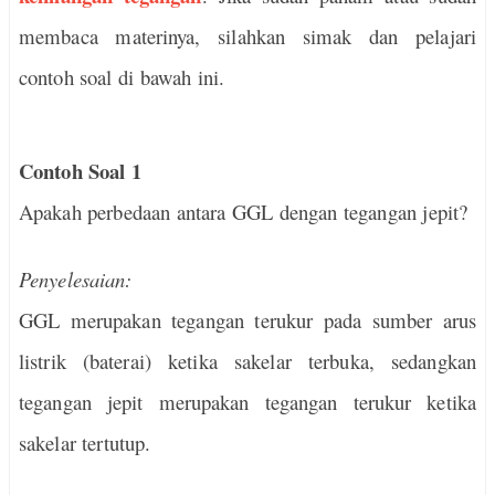
membaca materinya, silahkan simak dan pelajari
contoh soal di bawah ini.
Contoh Soal 1
Apakah perbedaan antara GGL dengan tegangan jepit?
Penyelesaian:
GGL merupakan tegangan terukur pada sumber arus
listrik (baterai) ketika sakelar terbuka, sedangkan
tegangan jepit merupakan tegangan terukur ketika
sakelar tertutup.